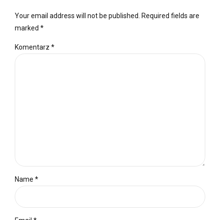
Your email address will not be published. Required fields are
marked *
Komentarz
*
Name *