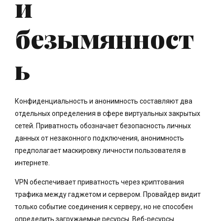
и
безымянност
ь
Конфиденциальность и анонимность составляют два
отдельных определения в сфере виртуальных закрытых
сетей. Приватность обозначает безопасность личных
данных от незаконного подключения, анонимность
предполагает маскировку личности пользователя в
интернете.
VPN обеспечивает приватность через криптования
трафика между гаджетом и сервером. Провайдер видит
только событие соединения к серверу, но не способен
определить загружаемые ресурсы. Веб-ресурсы