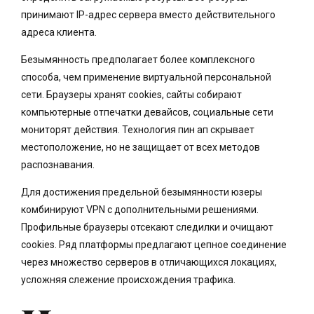
принимают IP-адрес сервера вместо действительного
адреса клиента.
Безымянность предполагает более комплексного
способа, чем применение виртуальной персональной
сети. Браузеры хранят cookies, сайты собирают
компьютерные отпечатки девайсов, социальные сети
мониторят действия. Технология пин ап скрывает
местоположение, но не защищает от всех методов
распознавания.
Для достижения предельной безымянности юзеры
комбинируют VPN с дополнительными решениями.
Профильные браузеры отсекают следилки и очищают
cookies. Ряд платформы предлагают цепное соединение
через множество серверов в отличающихся локациях,
усложняя слежение происхождения трафика.