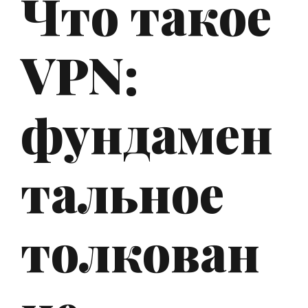
Что такое
VPN:
фундамен
тальное
толкован