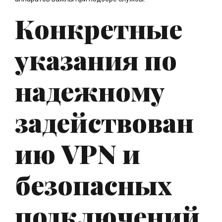
Конкретные
указания по
надежному
задействован
ию VPN и
безопасных
подключений