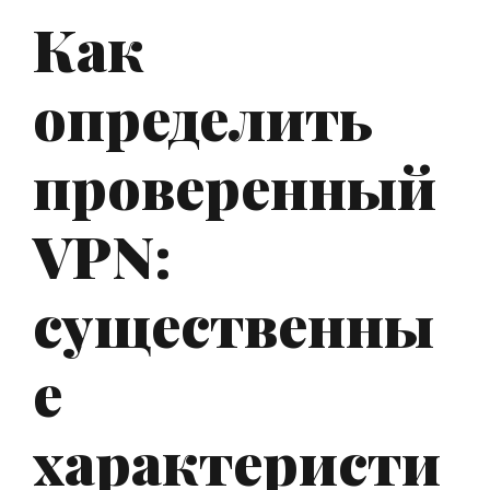
Как
определить
проверенный
VPN:
существенны
е
характеристи