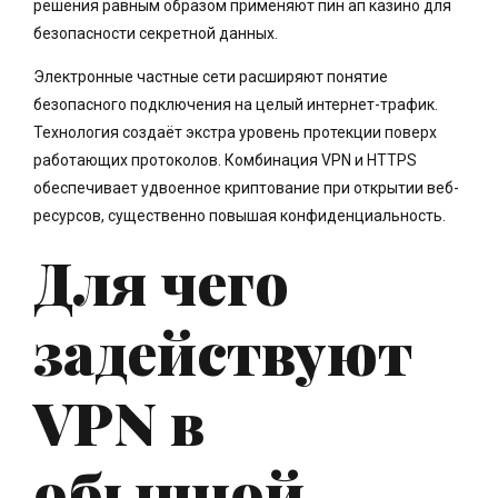
решения равным образом применяют пин ап казино для
безопасности секретной данных.
Электронные частные сети расширяют понятие
безопасного подключения на целый интернет-трафик.
Технология создаёт экстра уровень протекции поверх
работающих протоколов. Комбинация VPN и HTTPS
обеспечивает удвоенное криптование при открытии веб-
ресурсов, существенно повышая конфиденциальность.
Для чего
задействуют
VPN в
обычной