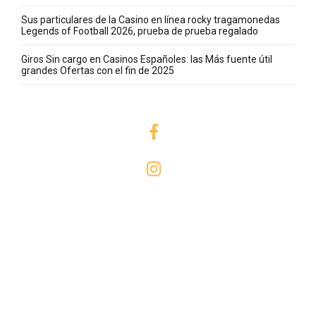
Sus particulares de la Casino en línea rocky tragamonedas
Legends of Football 2026, prueba de prueba regalado
Giros Sin cargo en Casinos Españoles: las Más fuente útil
grandes Ofertas con el fin de 2025