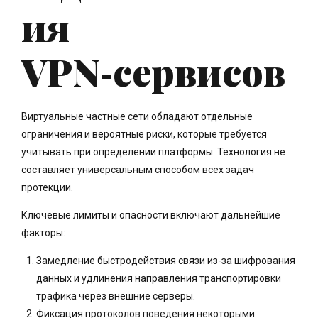
ия
VPN‑сервисов
Виртуальные частные сети обладают отдельные
ограничения и вероятные риски, которые требуется
учитывать при определении платформы. Технология не
составляет универсальным способом всех задач
протекции.
Ключевые лимиты и опасности включают дальнейшие
факторы:
Замедление быстродействия связи из-за шифрования
данных и удлинения направления транспортировки
трафика через внешние серверы.
Фиксация протоколов поведения некоторыми