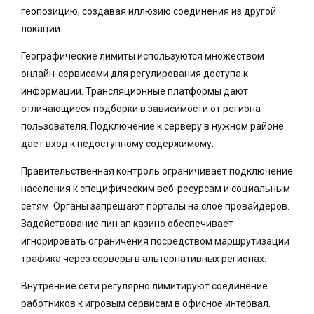
геопозицию, создавая иллюзию соединения из другой
локации.
Географические лимиты используются множеством
онлайн-сервисами для регулирования доступа к
информации. Трансляционные платформы дают
отличающиеся подборки в зависимости от региона
пользователя. Подключение к серверу в нужном районе
дает вход к недоступному содержимому.
Правительственная контроль ограничивает подключение
населения к специфическим веб-ресурсам и социальным
сетям. Органы запрещают порталы на слое провайдеров.
Задействование пин ап казино обеспечивает
игнорировать ограничения посредством маршрутизации
трафика через серверы в альтернативных регионах.
Внутренние сети регулярно лимитируют соединение
работников к игровым сервисам в офисное интервал.