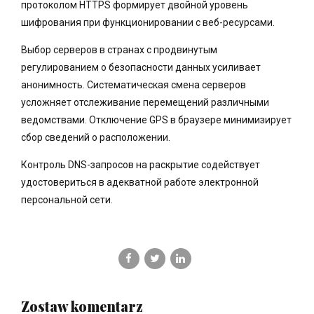
протоколом HTTPS формирует двойной уровень
шифрования при функционировании с веб-ресурсами.
Выбор серверов в странах с продвинутым
регулированием о безопасности данных усиливает
анонимность. Систематическая смена серверов
усложняет отслеживание перемещений различными
ведомствами. Отключение GPS в браузере минимизирует
сбор сведений о расположении.
Контроль DNS-запросов на раскрытие содействует
удостовериться в адекватной работе электронной
персональной сети.
Zostaw komentarz