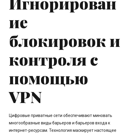
Игнорирован
ие
блокировок и
контроля с
помощью
VPN
Цифровые приватные сети обеспечивают миновать
многообразные виды барьеров и барьеров входа к
интернет-ресурсам. Технология маскирует настоящее