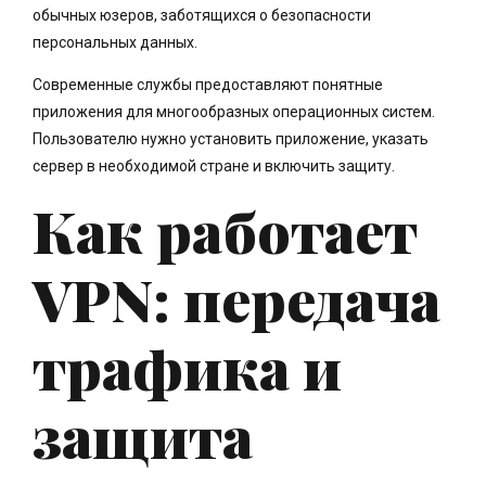
обычных юзеров, заботящихся о безопасности
персональных данных.
Современные службы предоставляют понятные
приложения для многообразных операционных систем.
Пользователю нужно установить приложение, указать
сервер в необходимой стране и включить защиту.
Как работает
VPN: передача
трафика и
защита