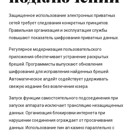
Защищенное использование электронных приватных
сетей требует следования конкретных принципов.
Правильная организация и эксплуатация службы
повышают показатель шифрования приватных данных.
Регулярное модернизация пользовательского
приложения обеспечивает устранение раскрытых
брешей. Программисты выпускают обновления
шифрования для исправления найденных брешей.
Автоматическое апдейт содействует удерживать
свежую издание без вовлечения юзера.
Запуск функции самостоятельного подсоединения при
запуске аппарата исключает трансляцию незащищенных
данных. Организация блокировки интернета при
нарушении соединения ограждает от просачивания
данных. Использование пин ап казино параллельно с