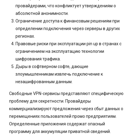
провайдерами, что конфликтует утверждениям о
абсолютной анонимности.
Ограничение доступа к финансовым решениям при
определении подключения через серверы в других
регионах.
Правовые риски при эксплуатации pin up в странах с
ограничением на эксплуатацию технологии
шифрования трафика.
Дыры в софтверном софте, дающие
злоумышленникам извлечь подключение к
незашифрованным данным.
Свободные VPN-сервисы представляют специфическую
проблему для секретности. Провайдеры
коммерциализируют предложения через сбыт данных о
перемещениях пользователей промо предприятиям.
Определенные приложения содержат опасный
программу для аккумуляции приватной сведений.