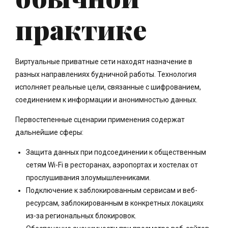
практике
Виртуальные приватные сети находят назначение в
разных направлениях будничной работы. Технология
исполняет реальные цели, связанные с шифрованием,
соединением к информации и анонимностью данных.
Первостепенные сценарии применения содержат
дальнейшие сферы:
Защита данных при подсоединении к общественным
сетям Wi-Fi в ресторанах, аэропортах и хостелах от
прослушивания злоумышленниками.
Подключение к заблокированным сервисам и веб-
ресурсам, заблокированным в конкретных локациях
из-за региональных блокировок.