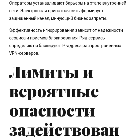
Операторы устанавливают барьеры на этапе внутренней
сети. Электронная приватная сеть формирует
защищенный канал, минующий бизнес запреты.
Эффективность игнорирования зависит от надежности
сервиса и приемов блокирования. Ряд сервисы
определяют и блокируют IP-адреса распространенных
VPN-серверов.
Лимиты и
вероятные
опасности
задействован