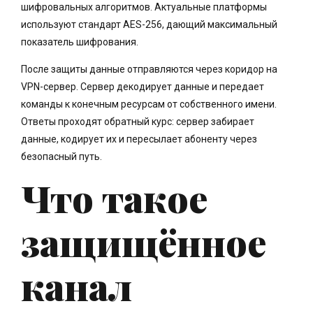
шифровальных алгоритмов. Актуальные платформы
используют стандарт AES-256, дающий максимальный
показатель шифрования.
После защиты данные отправляются через коридор на
VPN-сервер. Сервер декодирует данные и передает
команды к конечным ресурсам от собственного имени.
Ответы проходят обратный курс: сервер забирает
данные, кодирует их и пересылает абоненту через
безопасный путь.
Что такое
защищённое
канал