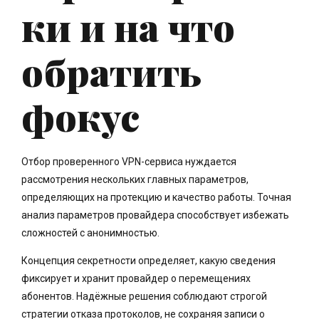
ки и на что
обратить
фокус
Отбор проверенного VPN-сервиса нуждается
рассмотрения нескольких главных параметров,
определяющих на протекцию и качество работы. Точная
анализ параметров провайдера способствует избежать
сложностей с анонимностью.
Концепция секретности определяет, какую сведения
фиксирует и хранит провайдер о перемещениях
абонентов. Надёжные решения соблюдают строгой
стратегии отказа протоколов, не сохраняя записи о