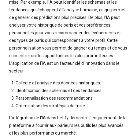
mise. Par exemple, l'IA peut identifier les schémas et les
tendances qui échappent à l'analyse humaine, ce qui permet
de générer des prédictions plus précises. De plus, l'IA peut
analyser votre historique de paris et vos préférences
personnelles pour vous recommander des événements et
des types de paris qui correspondent à votre profil. Cette
personnalisation vous permet de gagner du temps et de vous
concentrer sur les opportunités les plus prometteuses.
L’application de l’IA est un facteur clé d’innovation dans le
secteur.
Collecte et analyse des données historiques.
Identification des schémas et des tendances.
Personnalisation des recommandations.
Optimisation des stratégies de mise.
L'intégration de l'IA dans betify démontre l'engagement de la
plateforme à fournir aux parieurs les outils les plus avancés
et les plus performants du marché.