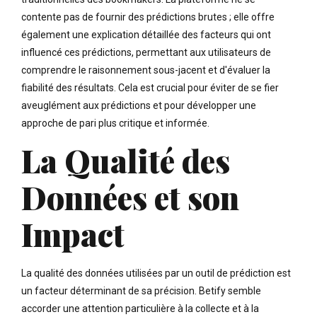
contente pas de fournir des prédictions brutes ; elle offre
également une explication détaillée des facteurs qui ont
influencé ces prédictions, permettant aux utilisateurs de
comprendre le raisonnement sous-jacent et d'évaluer la
fiabilité des résultats. Cela est crucial pour éviter de se fier
aveuglément aux prédictions et pour développer une
approche de pari plus critique et informée.
La Qualité des
Données et son
Impact
La qualité des données utilisées par un outil de prédiction est
un facteur déterminant de sa précision. Betify semble
accorder une attention particulière à la collecte et à la