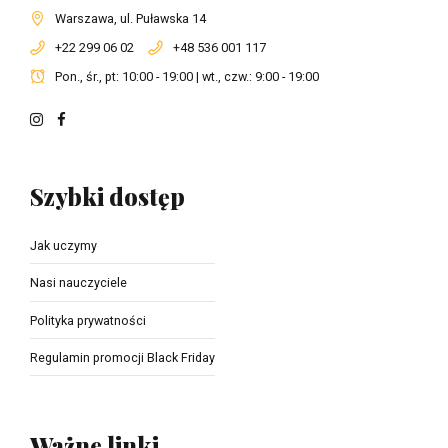
Warszawa, ul. Puławska 14
+22 299 06 02
+48 536 001 117
Pon., śr., pt: 10:00 - 19:00 | wt., czw.: 9:00 - 19:00
Szybki dostęp
Jak uczymy
Nasi nauczyciele
Polityka prywatności
Regulamin promocji Black Friday
Ważne linki