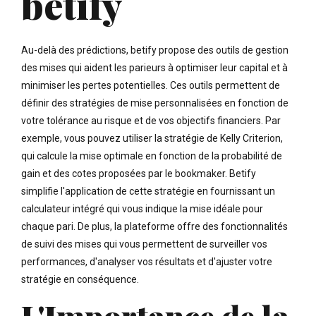
betify
Au-delà des prédictions, betify propose des outils de gestion
des mises qui aident les parieurs à optimiser leur capital et à
minimiser les pertes potentielles. Ces outils permettent de
définir des stratégies de mise personnalisées en fonction de
votre tolérance au risque et de vos objectifs financiers. Par
exemple, vous pouvez utiliser la stratégie de Kelly Criterion,
qui calcule la mise optimale en fonction de la probabilité de
gain et des cotes proposées par le bookmaker. Betify
simplifie l'application de cette stratégie en fournissant un
calculateur intégré qui vous indique la mise idéale pour
chaque pari. De plus, la plateforme offre des fonctionnalités
de suivi des mises qui vous permettent de surveiller vos
performances, d'analyser vos résultats et d'ajuster votre
stratégie en conséquence.