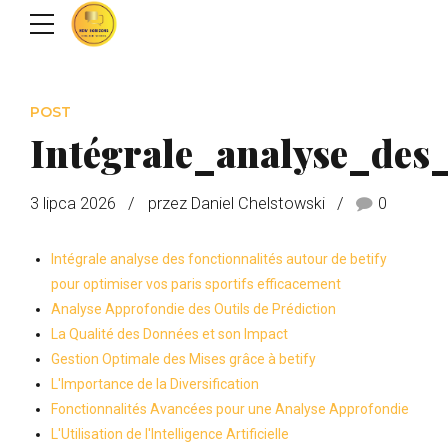
POST
Intégrale_analyse_des
3 lipca 2026
przez Daniel Chelstowski
0
Intégrale analyse des fonctionnalités autour de betify
pour optimiser vos paris sportifs efficacement
Analyse Approfondie des Outils de Prédiction
La Qualité des Données et son Impact
Gestion Optimale des Mises grâce à betify
L'Importance de la Diversification
Fonctionnalités Avancées pour une Analyse Approfondie
L'Utilisation de l'Intelligence Artificielle