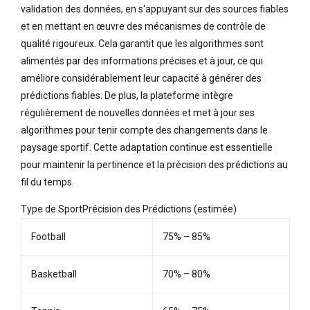
validation des données, en s'appuyant sur des sources fiables
et en mettant en œuvre des mécanismes de contrôle de
qualité rigoureux. Cela garantit que les algorithmes sont
alimentés par des informations précises et à jour, ce qui
améliore considérablement leur capacité à générer des
prédictions fiables. De plus, la plateforme intègre
régulièrement de nouvelles données et met à jour ses
algorithmes pour tenir compte des changements dans le
paysage sportif. Cette adaptation continue est essentielle
pour maintenir la pertinence et la précision des prédictions au
fil du temps.
Type de SportPrécision des Prédictions (estimée)
Football
75% – 85%
Basketball
70% – 80%