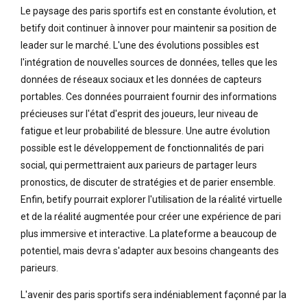
Le paysage des paris sportifs est en constante évolution, et
betify doit continuer à innover pour maintenir sa position de
leader sur le marché. L'une des évolutions possibles est
l'intégration de nouvelles sources de données, telles que les
données de réseaux sociaux et les données de capteurs
portables. Ces données pourraient fournir des informations
précieuses sur l'état d'esprit des joueurs, leur niveau de
fatigue et leur probabilité de blessure. Une autre évolution
possible est le développement de fonctionnalités de pari
social, qui permettraient aux parieurs de partager leurs
pronostics, de discuter de stratégies et de parier ensemble.
Enfin, betify pourrait explorer l'utilisation de la réalité virtuelle
et de la réalité augmentée pour créer une expérience de pari
plus immersive et interactive. La plateforme a beaucoup de
potentiel, mais devra s'adapter aux besoins changeants des
parieurs.
L'avenir des paris sportifs sera indéniablement façonné par la