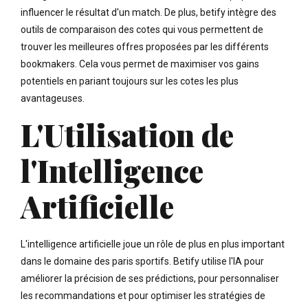
influencer le résultat d'un match. De plus, betify intègre des
outils de comparaison des cotes qui vous permettent de
trouver les meilleures offres proposées par les différents
bookmakers. Cela vous permet de maximiser vos gains
potentiels en pariant toujours sur les cotes les plus
avantageuses.
L'Utilisation de
l'Intelligence
Artificielle
L'intelligence artificielle joue un rôle de plus en plus important
dans le domaine des paris sportifs. Betify utilise l'IA pour
améliorer la précision de ses prédictions, pour personnaliser
les recommandations et pour optimiser les stratégies de