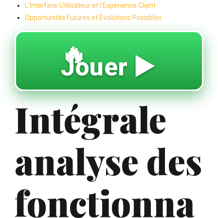
L'Interface Utilisateur et l'Expérience Client
Opportunités Futures et Évolutions Possibles
🔥
Jouer ▶️
Intégrale
analyse des
fonctionna