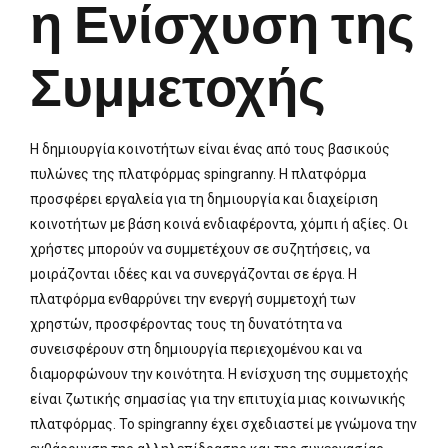
η Ενίσχυση της
Συμμετοχής
Η δημιουργία κοινοτήτων είναι ένας από τους βασικούς
πυλώνες της πλατφόρμας spingranny. Η πλατφόρμα
προσφέρει εργαλεία για τη δημιουργία και διαχείριση
κοινοτήτων με βάση κοινά ενδιαφέροντα, χόμπι ή αξίες. Οι
χρήστες μπορούν να συμμετέχουν σε συζητήσεις, να
μοιράζονται ιδέες και να συνεργάζονται σε έργα. Η
πλατφόρμα ενθαρρύνει την ενεργή συμμετοχή των
χρηστών, προσφέροντας τους τη δυνατότητα να
συνεισφέρουν στη δημιουργία περιεχομένου και να
διαμορφώνουν την κοινότητα. Η ενίσχυση της συμμετοχής
είναι ζωτικής σημασίας για την επιτυχία μιας κοινωνικής
πλατφόρμας. Το spingranny έχει σχεδιαστεί με γνώμονα την