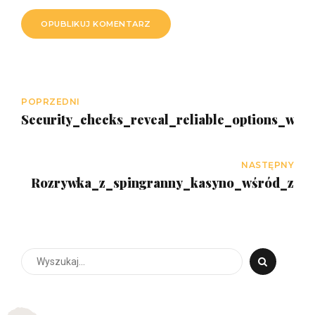
OPUBLIKUJ KOMENTARZ
POPRZEDNI
Security_checks_reveal_reliable_options_wi
NASTĘPNY
Rozrywka_z_spingranny_kasyno_wśród_zimo