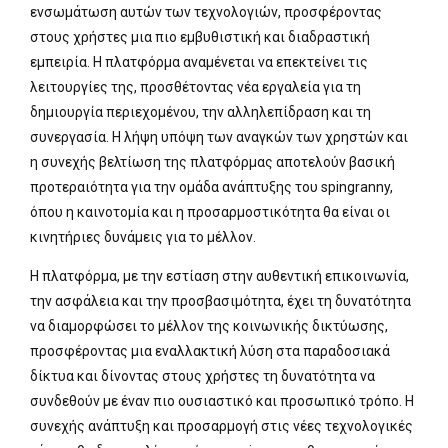
ενσωμάτωση αυτών των τεχνολογιών, προσφέροντας
στους χρήστες μια πιο εμβυθιστική και διαδραστική
εμπειρία. Η πλατφόρμα αναμένεται να επεκτείνει τις
λειτουργίες της, προσθέτοντας νέα εργαλεία για τη
δημιουργία περιεχομένου, την αλληλεπίδραση και τη
συνεργασία. Η λήψη υπόψη των αναγκών των χρηστών και
η συνεχής βελτίωση της πλατφόρμας αποτελούν βασική
προτεραιότητα για την ομάδα ανάπτυξης του spingranny,
όπου η καινοτομία και η προσαρμοστικότητα θα είναι οι
κινητήριες δυνάμεις για το μέλλον.
Η πλατφόρμα, με την εστίαση στην αυθεντική επικοινωνία,
την ασφάλεια και την προσβασιμότητα, έχει τη δυνατότητα
να διαμορφώσει το μέλλον της κοινωνικής δικτύωσης,
προσφέροντας μια εναλλακτική λύση στα παραδοσιακά
δίκτυα και δίνοντας στους χρήστες τη δυνατότητα να
συνδεθούν με έναν πιο ουσιαστικό και προσωπικό τρόπο. Η
συνεχής ανάπτυξη και προσαρμογή στις νέες τεχνολογικές