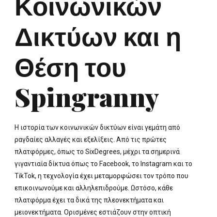
Κοινωνικών
Δικτύων και η
Θέση του
Spingranny
Η ιστορία των κοινωνικών δικτύων είναι γεμάτη από
ραγδαίες αλλαγές και εξελίξεις. Από τις πρώτες
πλατφόρμες, όπως το SixDegrees, μέχρι τα σημερινά
γιγαντιαία δίκτυα όπως το Facebook, το Instagram και το
TikTok, η τεχνολογία έχει μεταμορφώσει τον τρόπο που
επικοινωνούμε και αλληλεπιδρούμε. Ωστόσο, κάθε
πλατφόρμα έχει τα δικά της πλεονεκτήματα και
μειονεκτήματα. Ορισμένες εστιάζουν στην οπτική