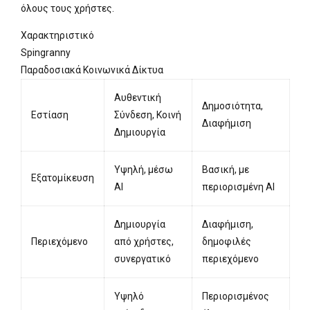
όλους τους χρήστες.
Χαρακτηριστικό
Spingranny
Παραδοσιακά Κοινωνικά Δίκτυα
Αυθεντική
Δημοσιότητα,
Εστίαση
Σύνδεση, Κοινή
Διαφήμιση
Δημιουργία
Υψηλή, μέσω
Βασική, με
Εξατομίκευση
AI
περιορισμένη AI
Δημιουργία
Διαφήμιση,
Περιεχόμενο
από χρήστες,
δημοφιλές
συνεργατικό
περιεχόμενο
Υψηλό
Περιορισμένος